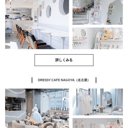
詳しくみる
DRESSY CAFE NAGOYA（名古屋）