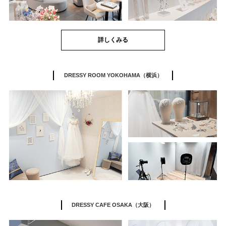
詳しくみる
DRESSY ROOM YOKOHAMA（横浜）
DRESSY CAFE OSAKA（大阪）