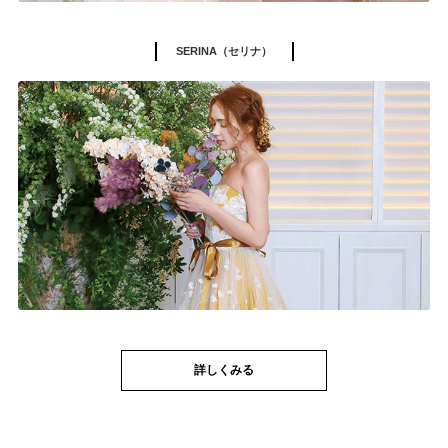
SERINA（セリナ）
詳しくみる