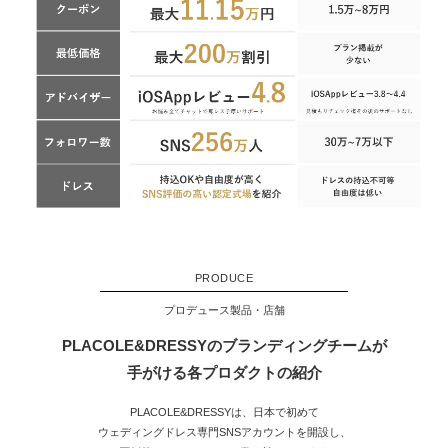
PRODUCE
プロデュース製品・店舗
PLACOLE&DRESSYのブランディングチームが
手がける各プロダクトの紹介
PLACOLE&DRESSYは、日本で初めて
ウェディングドレス専門SNSアカウントを開設し、