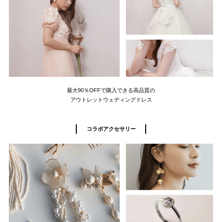
最大90％OFFで購入できる高品質の
アウトレットウェディングドレス
コラボアクセサリー