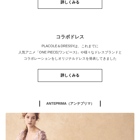
詳しくみる
コラボドレス
PLACOLE＆DRESSYは、これまでに
人気アニメ「ONE PIECE(ワンピース)」や様々なドレスブランドと
コラボレーションをしオリジナルドレスを発表してきました
詳しくみる
ANTEPRIMA（アンテプリマ）