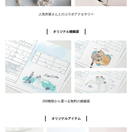
人気作家さんとのコラボアクセサリー
オリジナル婚姻届
200種類から選べる無料の婚姻届
オリジナルアイテム