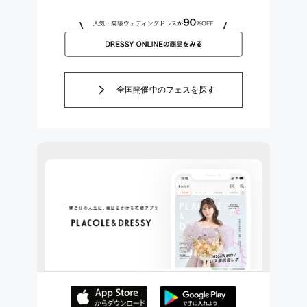
全国開催中のフェスを探す