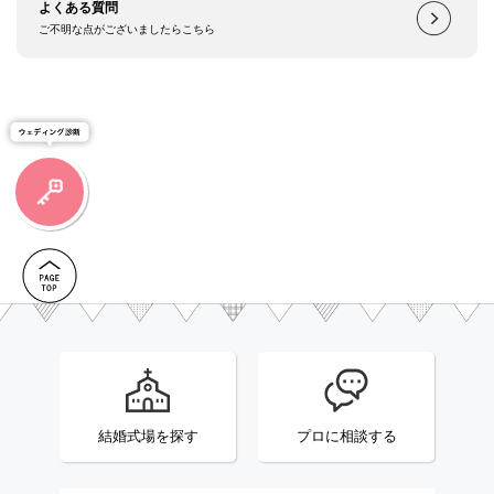
よくある質問
ご不明な点がございましたらこちら
結婚式場を探す
プロに相談する