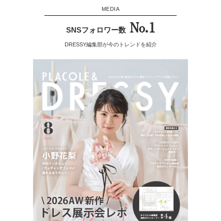
MEDIA
No.1
SNSフォロワー数
DRESSY編集部が今のトレンドを紹介