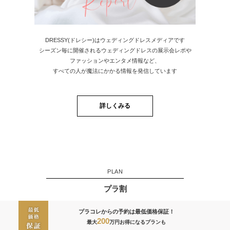
DRESSY(ドレシー)はウェディングドレスメディアです
シーズン毎に開催されるウェディングドレスの展示会レポや
ファッションやエンタメ情報など、
すべての人が魔法にかかる情報を発信しています
詳しくみる
PLAN
プラ割
プラコレからの予約は最低価格保証！
200
最大
万円お得になるプランも