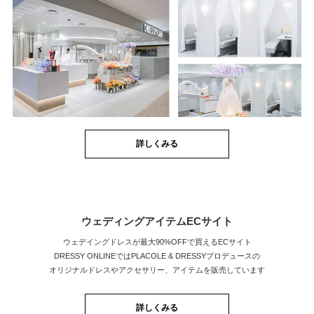
詳しくみる
ウェディングアイテムECサイト
ウェデイングドレスが最大90%OFFで買えるECサイト
DRESSY ONLINEではPLACOLE & DRESSYプロデュースの
オリジナルドレスやアクセサリー、アイテムを販売しています
詳しくみる