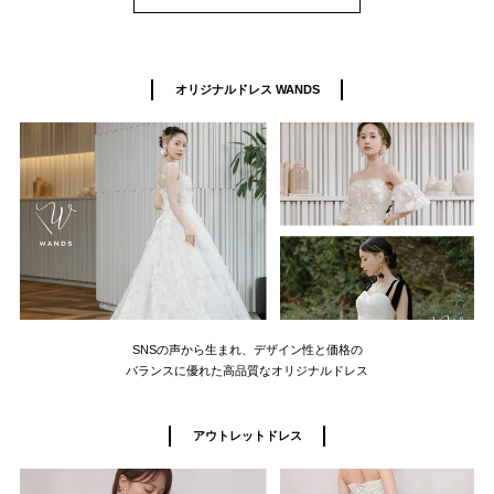
オリジナルドレス WANDS
SNSの声から生まれ、デザイン性と価格の
バランスに優れた高品質なオリジナルドレス
アウトレットドレス