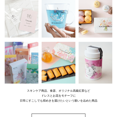
スキンケア商品、食器、オリジナル高級紅茶など
ドレスとお花をモチーフに
日常にすこしでも煌めきを届けたいという願いを込めた商品