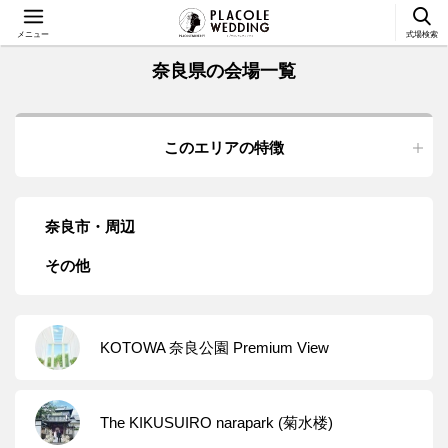
メニュー
式場検索
奈良県の会場一覧
このエリアの特徴
奈良市・周辺
その他
KOTOWA 奈良公園 Premium View
The KIKUSUIRO narapark (菊水楼)