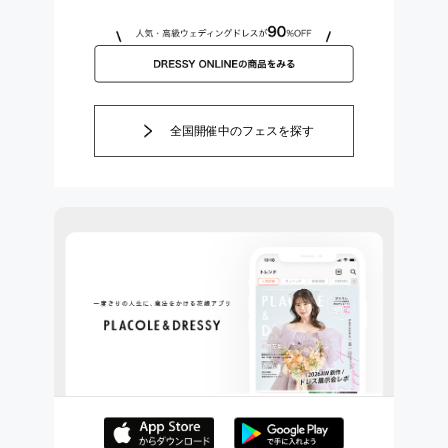
全国開催中のフェスを探す