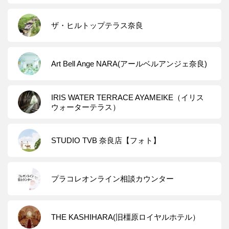
ザ・ヒルトップテラス奈良
Art Bell Ange NARA(アールベルアンジェ奈良)
IRIS WATER TERRACE AYAMEIKE（イリス
ウォーターテラス）
STUDIO TVB 奈良店【フォト】
プラコレオンライン相談カウンター
THE KASHIHARA(旧橿原ロイヤルホテル）