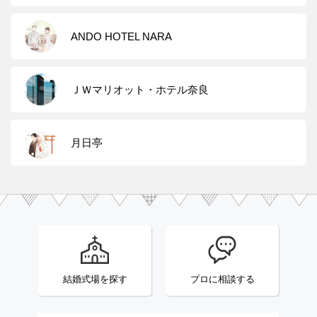
ANDO HOTEL NARA
ＪＷマリオット・ホテル奈良
月日亭
結婚式場を探す
プロに相談する