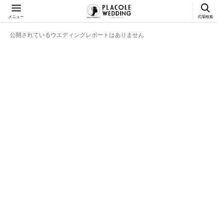
メニュー
式場検索
公開されているウエディングレポートはありません