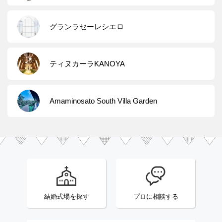
グランラセーレシエロ
ティヌカーラKANOYA
Amaminosato South Villa Garden
結婚式場を探す
プロに相談する