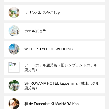
マリンパレスかごしま
ホテル京セラ
W THE STYLE OF WEDDING
アートホテル鹿児島（旧レンブラントホテル
鹿児島）
SHIROYAMA HOTEL kagoshima（城山ホテル
鹿児島）
和 de Francaise KUWAHARA Kan