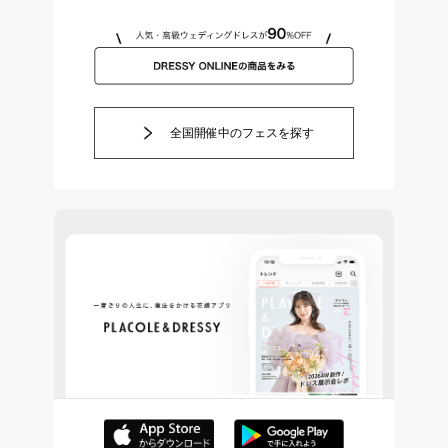
全国開催中のフェスを探す