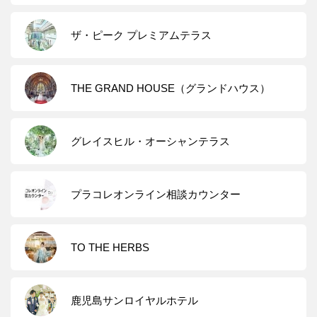
ザ・ピーク プレミアムテラス
THE GRAND HOUSE（グランドハウス）
グレイスヒル・オーシャンテラス
プラコレオンライン相談カウンター
TO THE HERBS
鹿児島サンロイヤルホテル