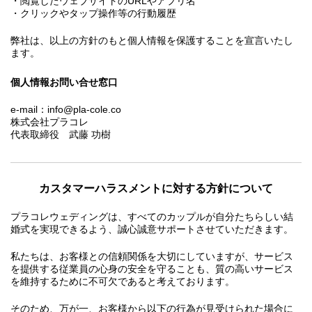
・閲覧したウェブサイトのURLやアプリ名
・クリックやタップ操作等の行動履歴
弊社は、以上の方針のもと個人情報を保護することを宣言いたし
ます。
個人情報お問い合せ窓口
e-mail：info@pla-cole.co
株式会社プラコレ
代表取締役 武藤 功樹
カスタマーハラスメントに対する方針について
プラコレウェディングは、すべてのカップルが自分たちらしい結
婚式を実現できるよう、誠心誠意サポートさせていただきます。
私たちは、お客様との信頼関係を大切にしていますが、サービス
を提供する従業員の心身の安全を守ることも、質の高いサービス
を維持するために不可欠であると考えております。
そのため、万が一、お客様から以下の行為が見受けられた場合に