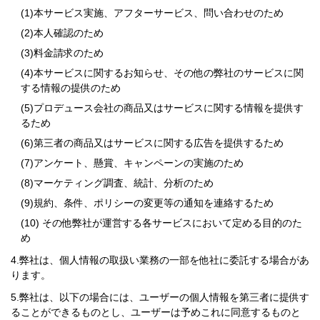
本サービス実施、アフターサービス、問い合わせのため
本人確認のため
料金請求のため
本サービスに関するお知らせ、その他の弊社のサービスに関
する情報の提供のため
プロデュース会社の商品又はサービスに関する情報を提供す
るため
第三者の商品又はサービスに関する広告を提供するため
アンケート、懸賞、キャンペーンの実施のため
マーケティング調査、統計、分析のため
規約、条件、ポリシーの変更等の通知を連絡するため
その他弊社が運営する各サービスにおいて定める目的のた
め
弊社は、個人情報の取扱い業務の一部を他社に委託する場合があ
ります。
弊社は、以下の場合には、ユーザーの個人情報を第三者に提供す
ることができるものとし、ユーザーは予めこれに同意するものと