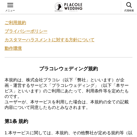
メニュー
式場検索
ご利用規約
プライバシーポリシー
カスタマーハラスメントに対する方針について
動作環境
プラコレウェディング規約
本規約は、株式会社プラコレ（以下「弊社」といいます）が企
画・運営するサービス「プラコレウェディング」（以下「本サー
ビス」といいます）のご利用にあたって、利用条件等を定めたも
のです。
ユーザーが、本サービスを利用した場合は、本規約の全ての記載
内容について同意したものとみなされます。
第1条 規約
本サービスに関しては、本規約、その他弊社が定める規約等（以