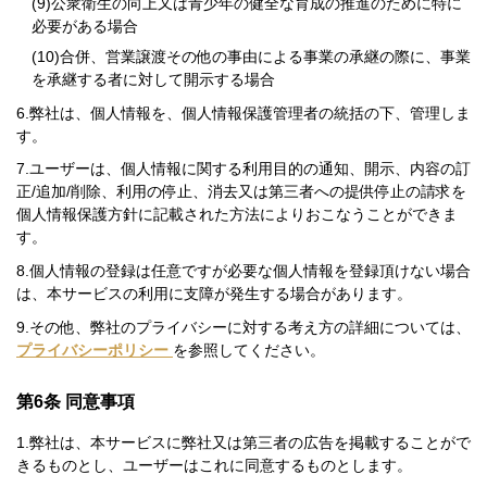
公衆衛生の向上又は青少年の健全な育成の推進のために特に
必要がある場合
合併、営業譲渡その他の事由による事業の承継の際に、事業
を承継する者に対して開示する場合
弊社は、個人情報を、個人情報保護管理者の統括の下、管理しま
す。
ユーザーは、個人情報に関する利用目的の通知、開示、内容の訂
正/追加/削除、利用の停止、消去又は第三者への提供停止の請求を
個人情報保護方針に記載された方法によりおこなうことができま
す。
個人情報の登録は任意ですが必要な個人情報を登録頂けない場合
は、本サービスの利用に支障が発生する場合があります。
その他、弊社のプライバシーに対する考え方の詳細については、
プライバシーポリシー
を参照してください。
第6条 同意事項
弊社は、本サービスに弊社又は第三者の広告を掲載することがで
きるものとし、ユーザーはこれに同意するものとします。