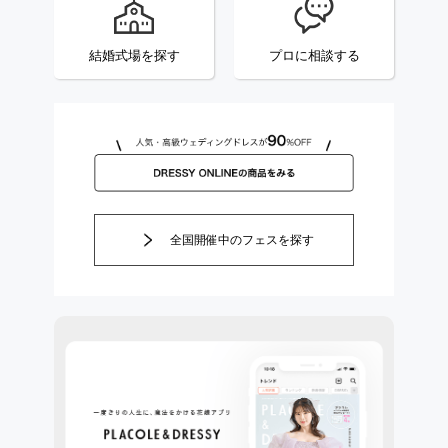
結婚式場を探す
プロに相談する
全国開催中のフェスを探す