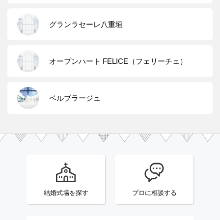
グランラセーレ八重垣
オープンハート FELICE（フェリーチェ）
ベルブラージュ
結婚式場を探す
プロに相談する