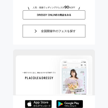
全国開催中のフェスを探す