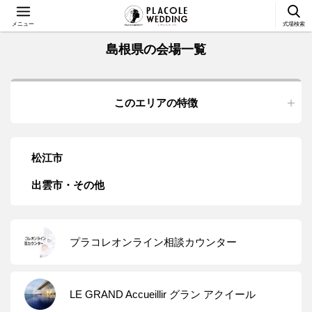
メニュー
式場検索
島根県の会場一覧
このエリアの特徴
松江市
出雲市・その他
プラコレオンライン相談カウンター
LE GRAND Accueillir グラン アクイール