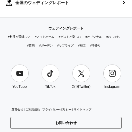
全国のウェディングレポート
ウェディングレポート
#料理が美味しい
#アットホーム
#ゲストと楽しむ
#オリジナル
#おしゃれ
#貸切
#ガーデン
#サプライズ
#和装
#手作り
YouTube
TikTok
X(旧Twitter)
Instagram
運営会社
ご利用規約
プライバシーポリシー
サイトマップ
お問い合わせ