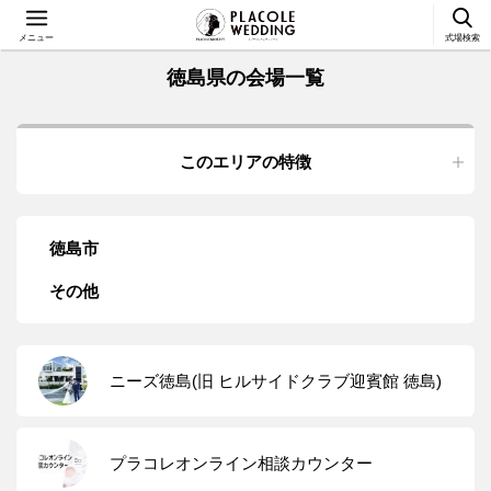
メニュー
式場検索
徳島県の会場一覧
このエリアの特徴
徳島市
その他
ニーズ徳島(旧 ヒルサイドクラブ迎賓館 徳島)
プラコレオンライン相談カウンター