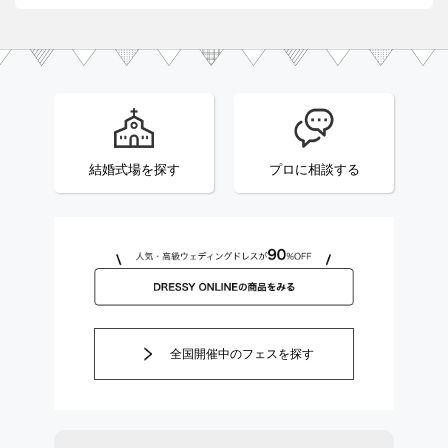
結婚式場を探す
プロに相談する
全国開催中のフェスを探す