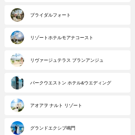
ブライダルフォート
リゾートホテルモアナコースト
リヴァージュテラス ブランアンジュ
パークウエストン ホテル&ウエディング
アオアヲ ナルト リゾート
グランドエクシブ鳴門