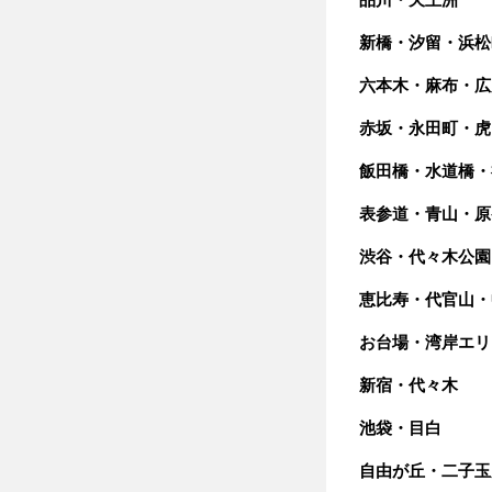
新橋・汐留・浜松
六本木・麻布・広
赤坂・永田町・虎
飯田橋・水道橋・
表参道・青山・原
渋谷・代々木公園
恵比寿・代官山・
お台場・湾岸エリ
新宿・代々木
池袋・目白
自由が丘・二子玉