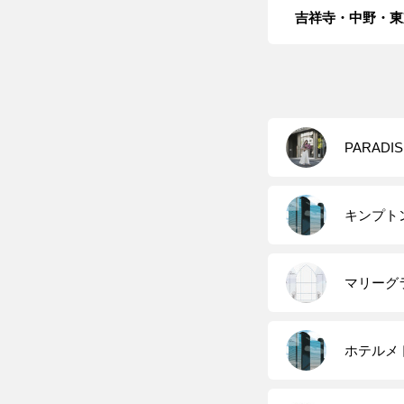
吉祥寺・中野・東
PARADIS
キンプト
マリーグ
ホテルメ