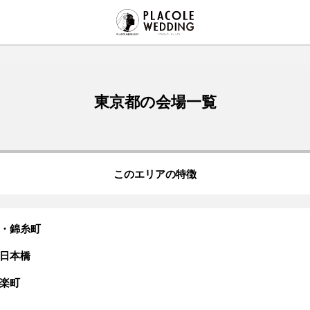
東京都の会場一覧
このエリアの特徴
・錦糸町
日本橋
楽町