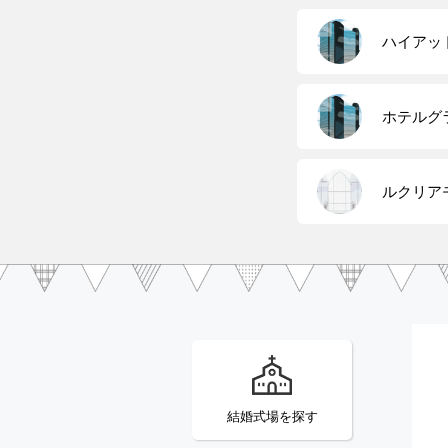
ハイアッ
ホテルグ
ルクリア
結婚式場を探す