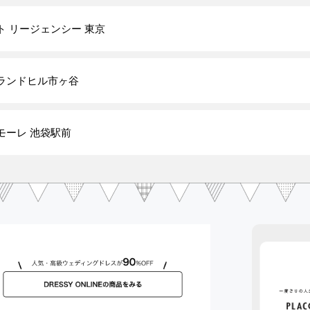
ト リージェンシー 東京
ランドヒル市ヶ谷
モーレ 池袋駅前