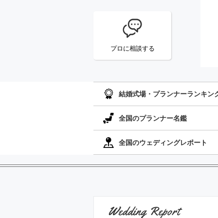
プロに相談する
結婚式場・プランナーランキン
全国のプランナー名鑑
全国のウェディングレポート