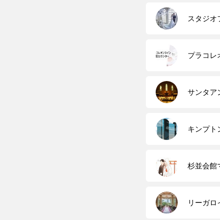
スタジオ
プラコレ
サンタア
キンプト
杉並会館
リーガロ