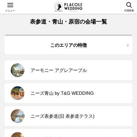
メニュー
式場検索
表参道・青山・原宿の会場一覧
このエリアの特徴
アーモニー アグレアーブル
ニーズ青山 by T&G WEDDING
ニーズ表参道(旧 表参道テラス)