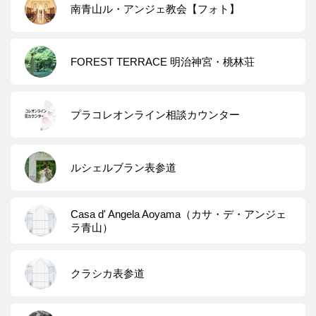
南青山ル・アンジェ教会【フォト】
FOREST TERRACE 明治神宮・桃林荘
プラコレオンライン相談カウンター
ルシェルブラン表参道
Casa d' Angela Aoyama（カサ・デ・アンジェ
ラ青山）
クラシカ表参道