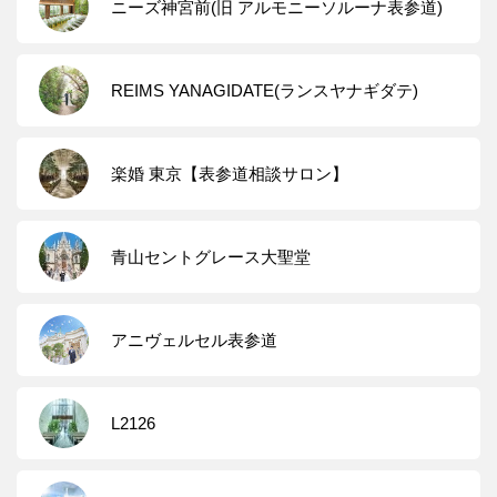
ニーズ神宮前(旧 アルモニーソルーナ表参道)
REIMS YANAGIDATE(ランスヤナギダテ)
楽婚 東京【表参道相談サロン】
青山セントグレース大聖堂
アニヴェルセル表参道
L2126