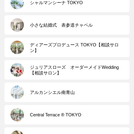
シャルマンシーナ TOKYO
小さな結婚式 表参道チャペル
ディアーズプロデュース TOKYO【相談サロ
ン】
ジュリアスローズ オーダーメイドWedding
【相談サロン】
アルカンシエル南青山
Central Terrace ® TOKYO