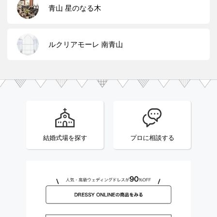
青山 星のなる木
ルクリアモーレ 南青山
結婚式場を探す
プロに相談する