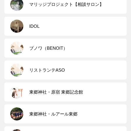
マリッジプロジェクト【相談サロン】
IDOL
ブノワ（BENOIT）
リストランテASO
東郷神社・原宿 東郷記念館
東郷神社・ルアール東郷