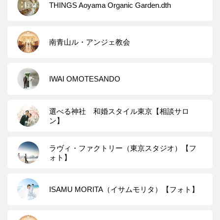
THINGS Aoyama Organic Garden.dth
南青山ル・アンジェ教会
IWAI OMOTESANDO
選べる神社 和婚スタイル東京【相談サロ
ン】
ラヴィ・ファクトリー（東京スタジオ）【フ
ォト】
ISAMU MORITA（イサムモリタ）【フォト】