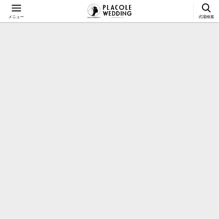
メニュー
式場検索