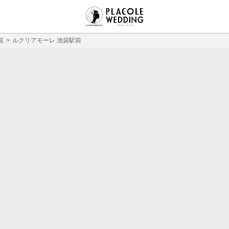
覧
ルクリアモーレ 池袋駅前