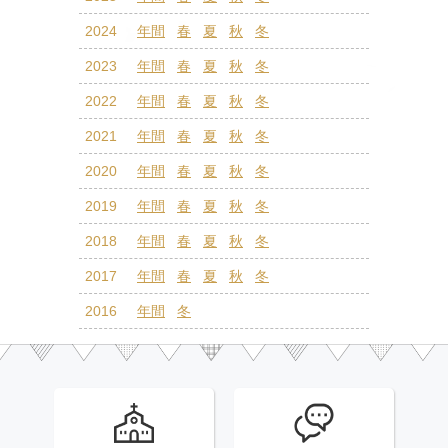
2024
年間
春
夏
秋
冬
2023
年間
春
夏
秋
冬
2022
年間
春
夏
秋
冬
2021
年間
春
夏
秋
冬
2020
年間
春
夏
秋
冬
2019
年間
春
夏
秋
冬
2018
年間
春
夏
秋
冬
2017
年間
春
夏
秋
冬
2016
年間
冬