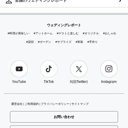
全国のウェディングレポート
ウェディングレポート
#料理が美味しい
#アットホーム
#ゲストと楽しむ
#オリジナル
#おしゃれ
#貸切
#ガーデン
#サプライズ
#和装
#手作り
YouTube
TikTok
X(旧Twitter)
Instagram
運営会社
ご利用規約
プライバシーポリシー
サイトマップ
お問い合わせ