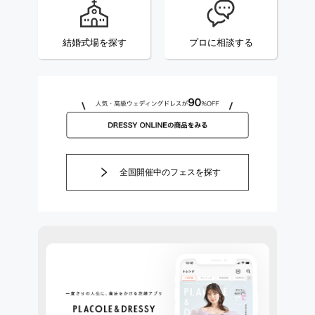
結婚式場を探す
プロに相談する
全国開催中のフェスを探す