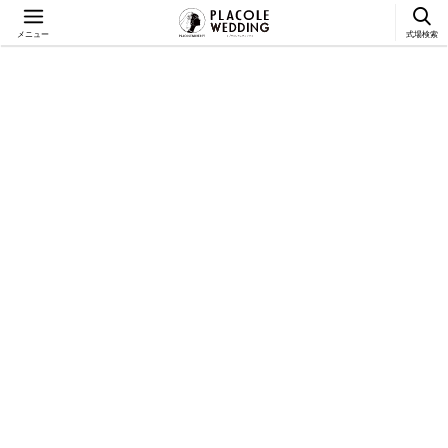
メニュー
式場検索