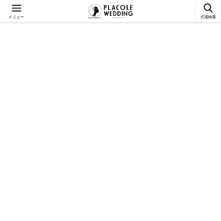
メニュー
式場検索