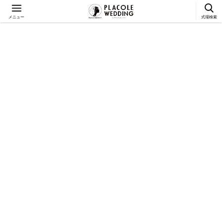
メニュー
式場検索