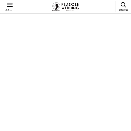
メニュー
式場検索