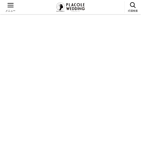
メニュー
式場検索