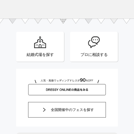
結婚式場を探す
プロに相談する
全国開催中のフェスを探す