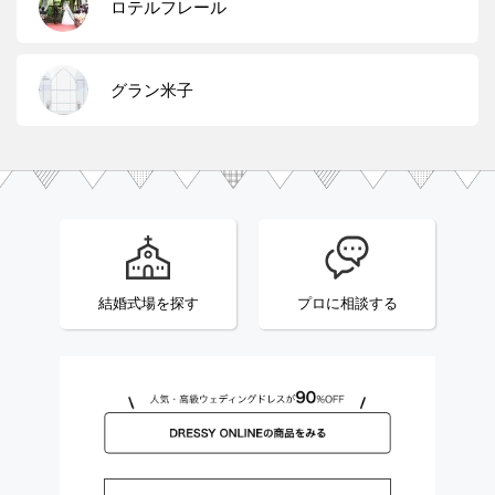
ロテルフレール
グラン米子
結婚式場を探す
プロに相談する