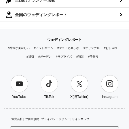
全国のプランナー名鑑
全国のウェディングレポート
ウェディングレポート
#料理が美味しい
#アットホーム
#ゲストと楽しむ
#オリジナル
#おしゃれ
#貸切
#ガーデン
#サプライズ
#和装
#手作り
YouTube
TikTok
X(旧Twitter)
Instagram
運営会社
ご利用規約
プライバシーポリシー
サイトマップ