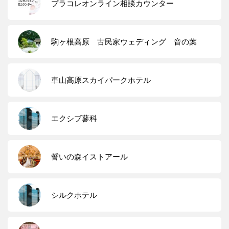
プラコレオンライン相談カウンター
駒ヶ根高原 古民家ウェディング 音の葉
車山高原スカイパークホテル
エクシブ蓼科
誓いの森イストアール
シルクホテル