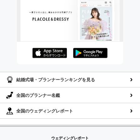
AppStoreでダウンロー
GooglePlayでダウンロ
ド
ード
結婚式場・プランナーランキングを見る
全国のプランナー名鑑
全国のウェディングレポート
ウェディングレポート