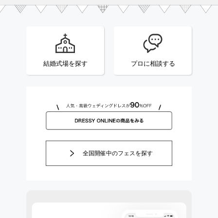
結婚式場を探す
プロに相談する
全国開催中のフェスを探す