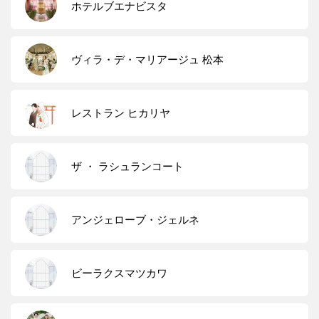
ホテルブエナビスタ
ヴィラ・デ・マリアージュ 松本
レストラン ヒカリヤ
ザ ・ ラシュランコート
アンジェローブ・ジェルネ
ビーラクスマツカワ