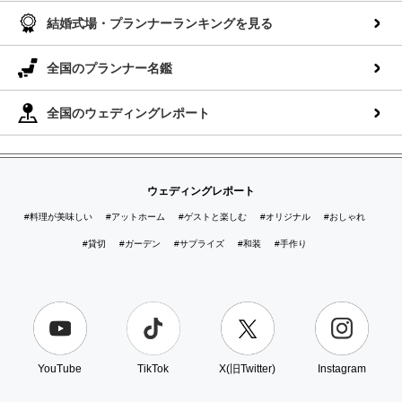
結婚式場・プランナーランキングを見る
全国のプランナー名鑑
全国のウェディングレポート
ウェディングレポート
#料理が美味しい
#アットホーム
#ゲストと楽しむ
#オリジナル
#おしゃれ
#貸切
#ガーデン
#サプライズ
#和装
#手作り
YouTube
TikTok
X(旧Twitter)
Instagram