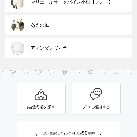
マリエールオークパイン小松【フォト】
あえの風
アマンダンヴィラ
結婚式場を探す
プロに相談する