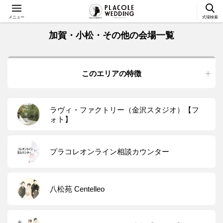
メニュー
式場検索
加賀・小松・その他の会場一覧
このエリアの特徴
ラヴィ・ファクトリー（金沢スタジオ）【フ
ォト】
プラコレオンライン相談カウンター
八松苑 Centelleo