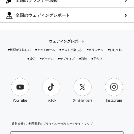
全国のプランナー名鑑
全国のウェディングレポート
ウェディングレポート
#料理が美味しい
#アットホーム
#ゲストと楽しむ
#オリジナル
#おしゃれ
#貸切
#ガーデン
#サプライズ
#和装
#手作り
YouTube
TikTok
X(旧Twitter)
Instagram
運営会社
ご利用規約
プライバシーポリシー
サイトマップ