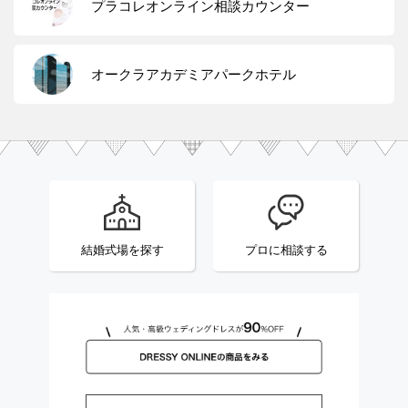
プラコレオンライン相談カウンター
オークラアカデミアパークホテル
結婚式場を探す
プロに相談する