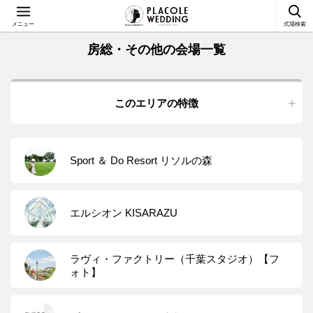
メニュー
式場検索
房総・その他の会場一覧
このエリアの特徴
Sport ＆ Do Resort リソルの森
エルシオン KISARAZU
ラヴィ・ファクトリー（千葉スタジオ）【フ
ォト】