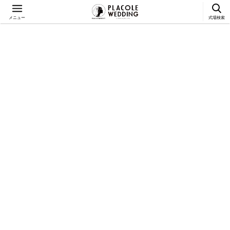
メニュー
式場検索