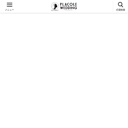
メニュー
式場検索