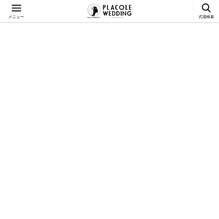
メニュー
式場検索