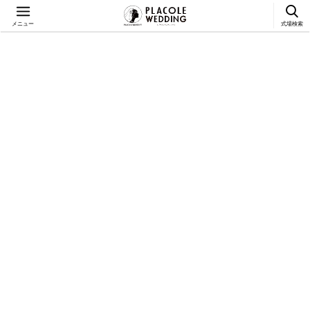
メニュー
式場検索