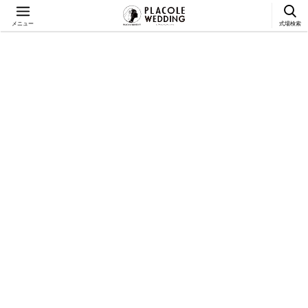
メニュー
式場検索