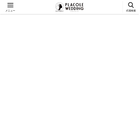
メニュー
式場検索