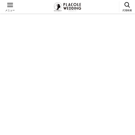
メニュー
式場検索