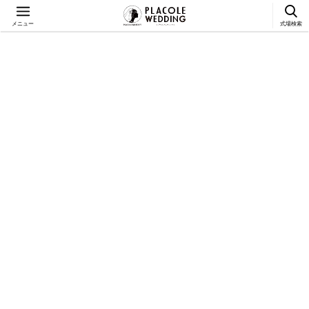
メニュー
式場検索