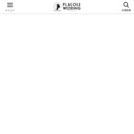
メニュー
式場検索