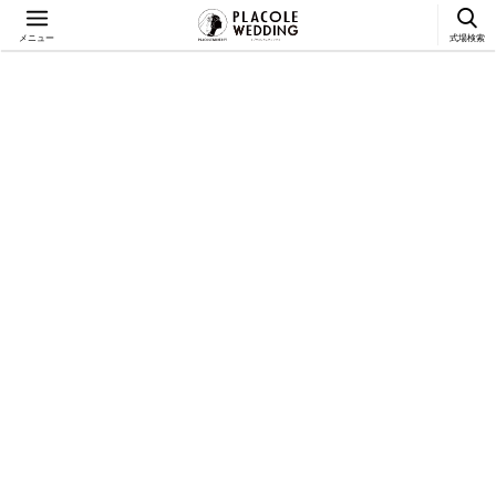
メニュー
式場検索