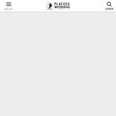
メニュー
式場検索