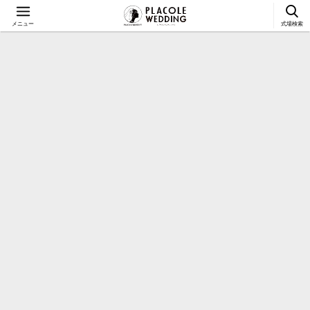
メニュー
式場検索