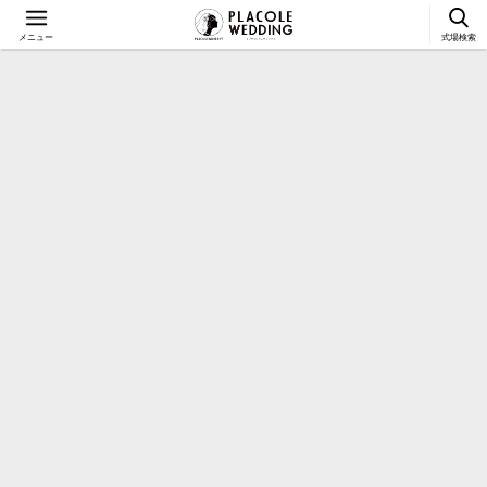
メニュー
式場検索