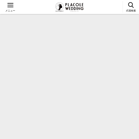
メニュー
式場検索