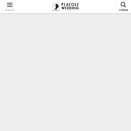
メニュー
式場検索