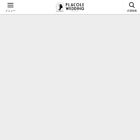
メニュー
式場検索