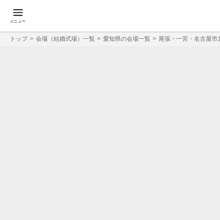
メニュー
トップ
会場（結婚式場）一覧
愛知県の会場一覧
尾張・一宮・名古屋市