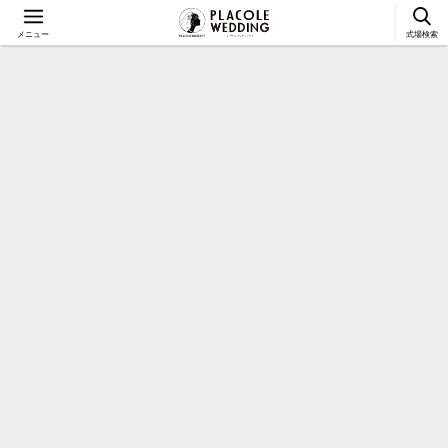
メニュー
式場検索