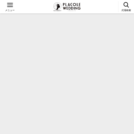
メニュー
式場検索