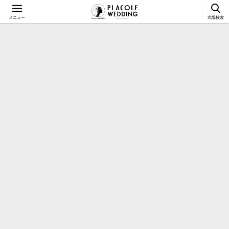
メニュー
式場検索