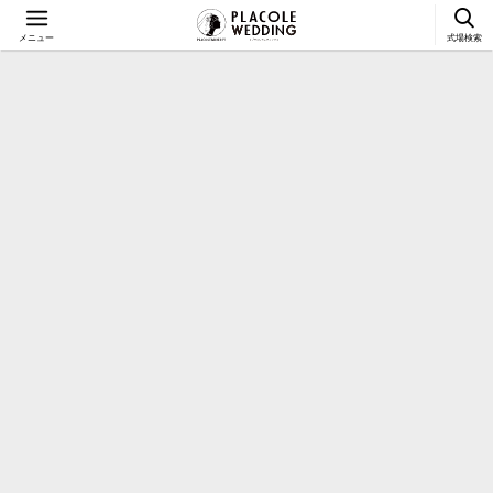
メニュー
式場検索