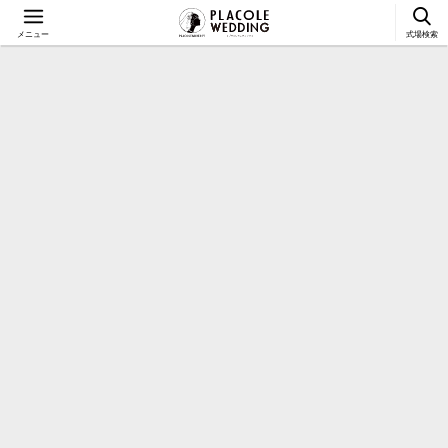
メニュー
式場検索