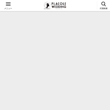
メニュー
式場検索