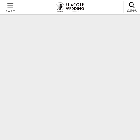
メニュー
式場検索